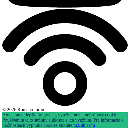
© 2026 Romano fórum
Aby stránka lepšie fungovala, využívame na nej súbory cookie.
Používaním tejto stránky súhlasíte s ich využitím. Pre informácie o
možnostiach vypnutia cookies kliknite
tu
.
Súhlasím