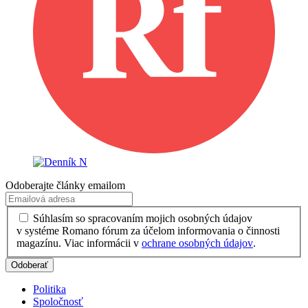
Odoberajte články emailom
Súhlasím so spracovaním mojich osobných údajov
v systéme Romano fórum za účelom informovania o činnosti
magazínu. Viac informácii v
ochrane osobných údajov
.
Politika
Spoločnosť