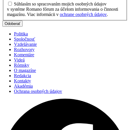
Súhlasím so spracovaním mojich osobných údajov
v systéme Romano fórum za účelom informovania o činnosti
magazínu. Viac informácii v
ochrane osobných údajov
.
Politika
Spoločnosť
Vzdelávanie
Rozhovory
Komentáre
Videá
Rómsky
O magazíne
Redakcia
Kontakty
Akadémia
Ochrana osobných údajov