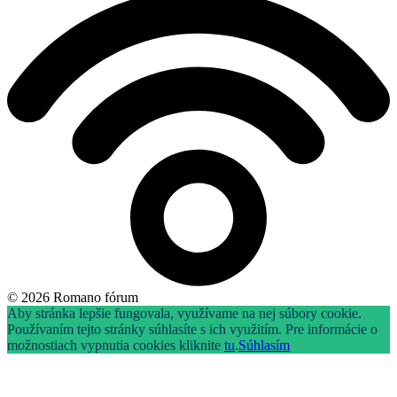
© 2026 Romano fórum
Aby stránka lepšie fungovala, využívame na nej súbory cookie.
Používaním tejto stránky súhlasíte s ich využitím. Pre informácie o
možnostiach vypnutia cookies kliknite
tu
.
Súhlasím