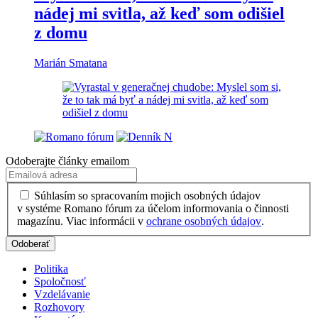
nádej mi svitla, až keď som odišiel
z domu
Marián Smatana
Odoberajte články emailom
Súhlasím so spracovaním mojich osobných údajov
v systéme Romano fórum za účelom informovania o činnosti
magazínu. Viac informácii v
ochrane osobných údajov
.
Politika
Spoločnosť
Vzdelávanie
Rozhovory