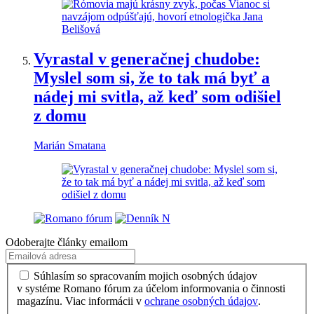
Vyrastal v generačnej chudobe:
Myslel som si, že to tak má byť a
nádej mi svitla, až keď som odišiel
z domu
Marián Smatana
Odoberajte články emailom
Súhlasím so spracovaním mojich osobných údajov
v systéme Romano fórum za účelom informovania o činnosti
magazínu. Viac informácii v
ochrane osobných údajov
.