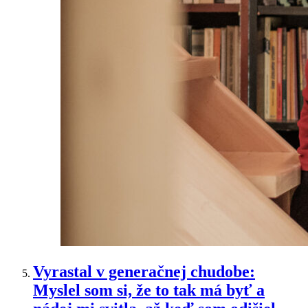
Vyrastal v generačnej chudobe:
Myslel som si, že to tak má byť a