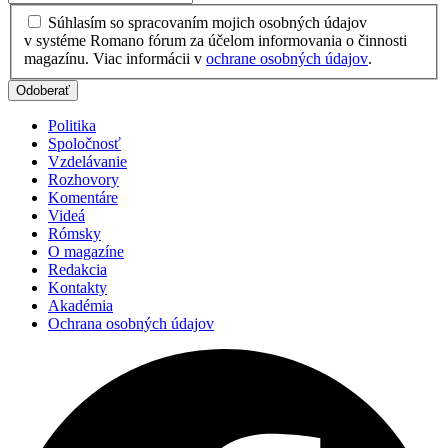
Súhlasím so spracovaním mojich osobných údajov
v systéme Romano fórum za účelom informovania o činnosti
magazínu. Viac informácii v
ochrane osobných údajov
.
Politika
Spoločnosť
Vzdelávanie
Rozhovory
Komentáre
Videá
Rómsky
O magazíne
Redakcia
Kontakty
Akadémia
Ochrana osobných údajov