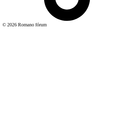
© 2026 Romano fórum