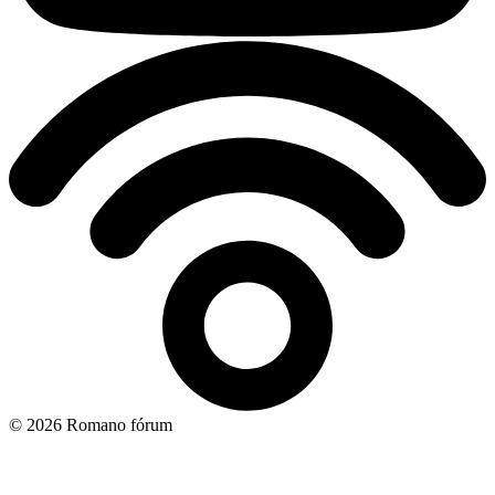
© 2026 Romano fórum