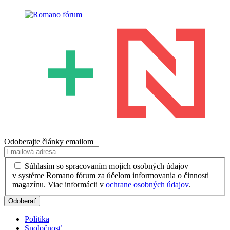
Odoberajte články emailom
Súhlasím so spracovaním mojich osobných údajov
v systéme Romano fórum za účelom informovania o činnosti
magazínu. Viac informácii v
ochrane osobných údajov
.
Politika
Spoločnosť