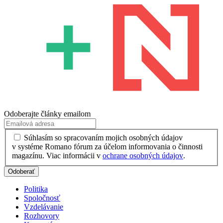
Odoberajte články emailom
Súhlasím so spracovaním mojich osobných údajov
v systéme Romano fórum za účelom informovania o činnosti
magazínu. Viac informácii v
ochrane osobných údajov
.
Politika
Spoločnosť
Vzdelávanie
Rozhovory