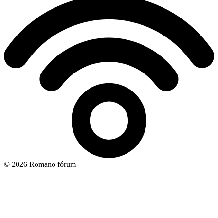
© 2026 Romano fórum